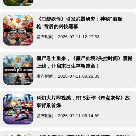
《口袋妖怪》引发武器研究：神秘“癫痫
枪”背后的科技黑幕
发布时间：2026-07-11 12:27:53
僵尸卷土重来，《僵尸仙境2失控时间》震撼
上线，开启末日生存新篇章！
发布时间：2026-07-11 09:26:39
科幻大片即视感，RTS新作《奇点灰烬》故
事背景首爆
发布时间：2026-07-11 06:14:59