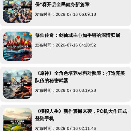
保”赛开启全民健身新篇章
发布时间：2026-07-16 06:09:18
修仙传奇：剑仙城主心如手链的深情归属
发布时间：2026-07-16 04:20:52
《原神》全角色培养材料对照表：打造完美
队伍的秘密武器
发布时间：2026-07-16 03:19:28
《模拟人生》新作震撼来袭，PC机大作正式
登陆手机
发布时间：2026-07-16 02:11:46