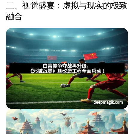
二、视觉盛宴：虚拟与现实的极致
融合