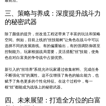
最前沿。
三、策略与养成：深度提升战斗力
的秘密武器
除了颜值的提升，丝改造工程还带来了丰富的玩法和策略
空间。例如，目前上线的“丝技能树”让角色在战斗中可以
选择不同的发展路线。有的偏重输出，有的强调防御甚至
控制能力。玩家根据战局需要，灵活搭配“丝”技能，使角
色在对白富美的争夺战中占据优势。
新引入的“丝培养”系统允许玩家通过收集材料、完成任务
不断强化“丝”的属性。这不仅增强了角色的输出能力，也
赋予了角色更多的个性化特征。在这个过程中，每一
根“丝”都能成为战场上的秘密武器。
四、未来展望：打造全方位的白富