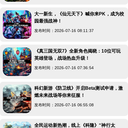
大一新生，《仙元天下》喊你来PK，成为校
园最强战神！
发布时间：2026-07-16 08:11:37
《真三国无双7》全新角色揭晓：10位可玩
英雄登场，战场热血升级！
发布时间：2026-07-16 07:36:54
科幻新游《防卫线》开启Beta测试申请，激
燃未来战场等你来征服！
发布时间：2026-07-16 06:55:08
全民运动新热潮，线上《科隆》“神行太