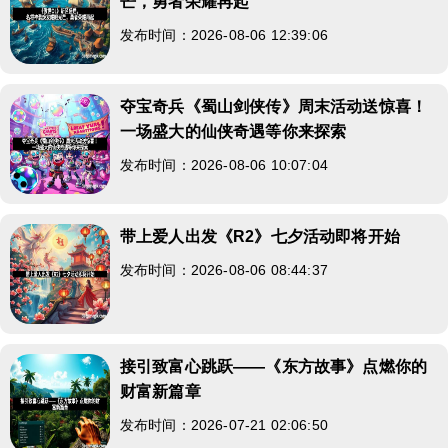
芒，勇者荣耀再起
发布时间：2026-08-06 12:39:06
夺宝奇兵《蜀山剑侠传》周末活动送惊喜！
一场盛大的仙侠奇遇等你来探索
发布时间：2026-08-06 10:07:04
带上爱人出发《R2》七夕活动即将开始
发布时间：2026-08-06 08:44:37
接引致富心跳跃——《东方故事》点燃你的
财富新篇章
发布时间：2026-07-21 02:06:50