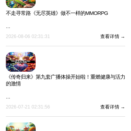
不走寻常路《无尽英雄》做不一样的MMORPG
···
2026-08-06 02:31:31
查看详情 →
《传奇归来》第九套广播体操开始啦！重燃健康与活力
的激情
···
2026-07-21 02:31:56
查看详情 →