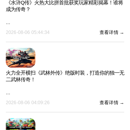
《水浒Q传》火热大比拼首批获奖玩家精彩揭幕！谁将
成为传奇？
···
2026-08-06 05:44:34
查看详情 →
火力全开横扫《武林外传》绝版时装，打造你的独一无
二武林传奇！
···
2026-08-06 04:09:26
查看详情 →