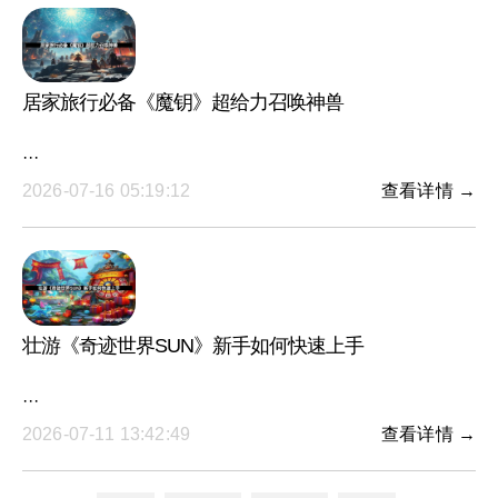
居家旅行必备《魔钥》超给力召唤神兽
···
2026-07-16 05:19:12
查看详情 →
壮游《奇迹世界SUN》新手如何快速上手
···
2026-07-11 13:42:49
查看详情 →