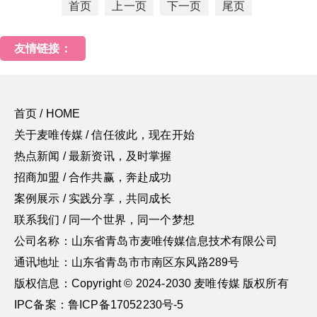
首页
上一页
下一页
尾页
友情链接：
首页 / HOME
关于麦唯传媒 / 信任彼此，现在开始
热点新闻 / 最新资讯，及时掌握
招商加盟 / 合作共赢，奔赴成功
案例展示 / 实践分享，共同成长
联系我们 / 同一个世界，同一个梦想
公司名称：山东省青岛市麦唯传媒信息技术有限公司
通讯地址：山东省青岛市市南区东风路289号
版权信息：Copyright © 2024-2030 麦唯传媒 版权所有
IPC备案：鲁ICP备17052230号-5