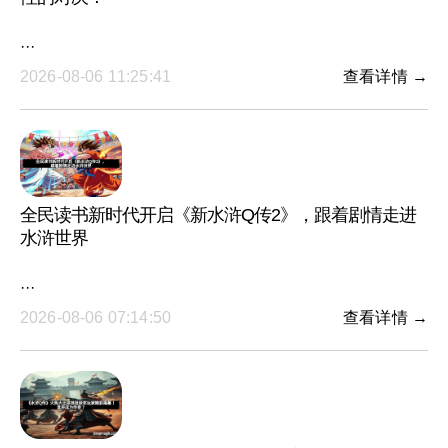
···
2026-08-06 11:25:41
查看详情 →
全民读书新时代开启《新水浒Q传2》，跟着剧情走进
水浒世界
···
2026-08-06 07:14:50
查看详情 →