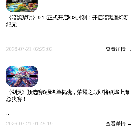
《暗黑黎明》9.19正式开启iOS封测：开启暗黑魔幻新
纪元
···
2026-07-21 02:22:02
查看详情 →
《剑灵》预选赛8强名单揭晓，荣耀之战即将点燃上海
总决赛！
···
2026-07-21 01:45:19
查看详情 →